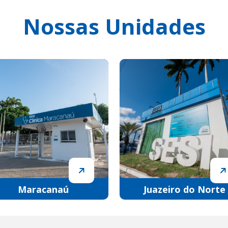
Nossas Unidades
Maracanaú
Juazeiro do Norte