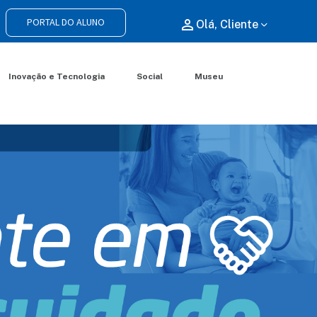
PORTAL DO ALUNO
perm_identity
Olá, Cliente
Inovação e Tecnologia
Social
Museu