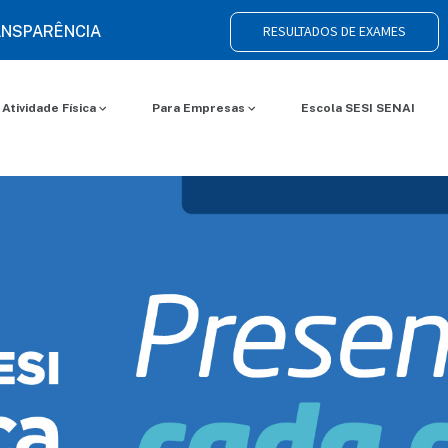
NSPARÊNCIA
RESULTADOS DE EXAMES
Atividade Física
Para Empresas
Escola SESI SENAI