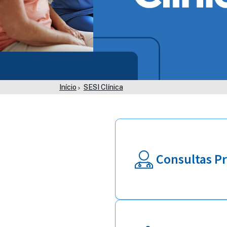
Início
SESI Clínica
Consultas Pr