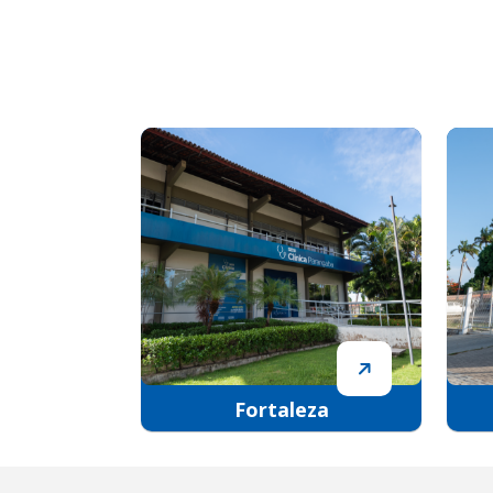
Fortaleza