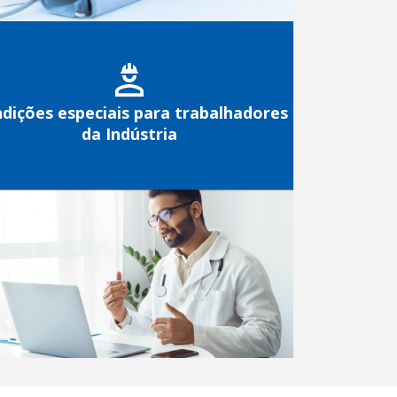
dições especiais para trabalhadores
da Indústria