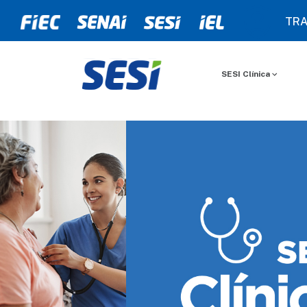
TRA
SESI Clínica