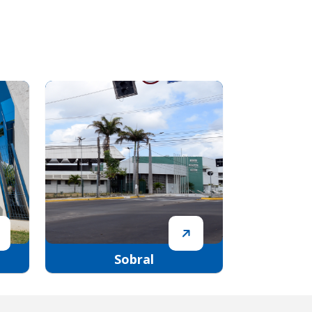
Sobral