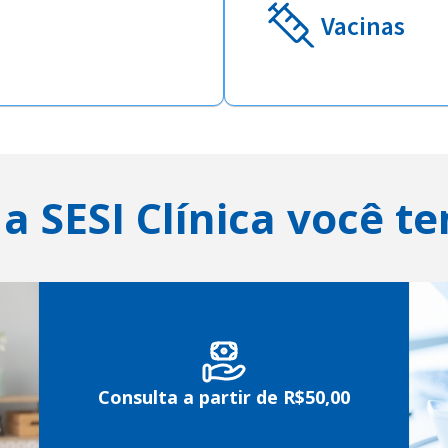
Vacinas
a SESI Clínica você t
Consulta a partir de R$50,00