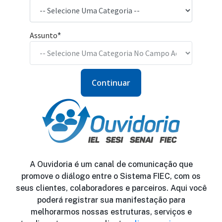
Assunto
*
Continuar
A Ouvidoria é um canal de comunicação que
promove o diálogo entre o Sistema FIEC, com os
seus clientes, colaboradores e parceiros. Aqui você
poderá registrar sua manifestação para
melhorarmos nossas estruturas, serviços e