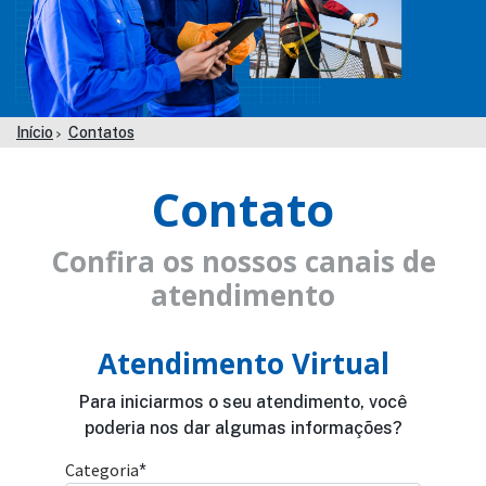
Início
Contatos
Contato
Confira os nossos canais de
atendimento
Atendimento Virtual
Para iniciarmos o seu atendimento, você
poderia nos dar algumas informações?
Categoria
*