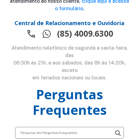
atendimento ao nosso cliente,
clique aqui e acesse
o formulário
.
Central de Relacionamento e Ouvidoria
(85) 4009.6300
Atendimento telefônico de segunda a sexta-feira,
das
06:30h às 21h, e aos sábados, das 8h às 14:20h,
exceto
em feriados nacionais ou locais.
Perguntas
Frequentes