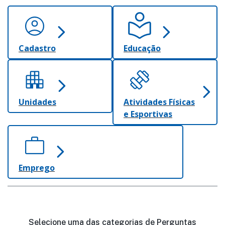
Cadastro
Educação
Unidades
Atividades Físicas
e Esportivas
Emprego
Selecione uma das categorias de Perguntas