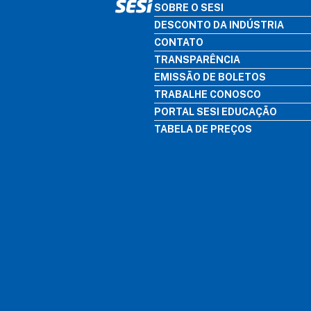
SOBRE O SESI
DESCONTO DA INDÚSTRIA
CONTATO
TRANSPARÊNCIA
EMISSÃO DE BOLETOS
TRABALHE CONOSCO
PORTAL SESI EDUCAÇÃO
TABELA DE PREÇOS