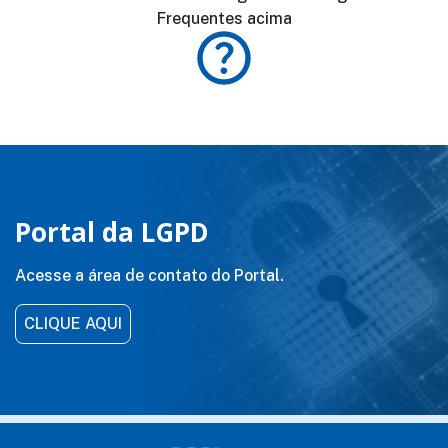
Frequentes acima
Portal da LGPD
Acesse a área de contato do Portal.
CLIQUE AQUI