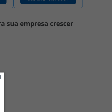
ara sua empresa crescer