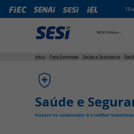
TRA
SESI Clínica
Início
Para Empresas
Saúde e Segurança
Saúd
Saúde e Segura
Investir no colaborador é o melhor investime