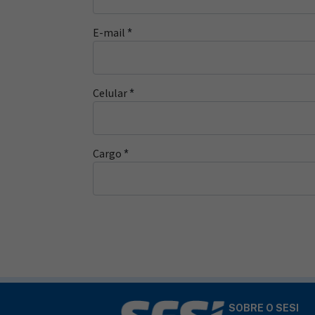
E-mail
*
Celular
*
Cargo
*
SOBRE O SESI