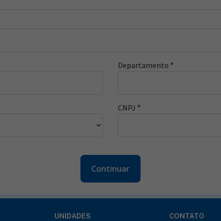
Departamento
*
CNPJ
*
Continuar
UNIDADES
CONTATO