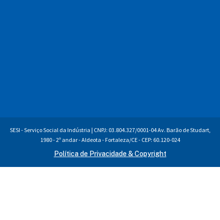
SESI - Serviço Social da Indústria | CNPJ: 03.804.327/0001-04 Av. Barão de Studart,
1980 - 2º andar - Aldeota - Fortaleza/CE - CEP: 60.120-024
Política de Privacidade & Copyright