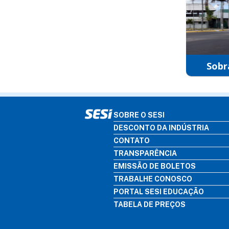
Sobr
SOBRE O SESI
DESCONTO DA INDÚSTRIA
CONTATO
TRANSPARÊNCIA
EMISSÃO DE BOLETOS
TRABALHE CONOSCO
PORTAL SESI EDUCAÇÃO
TABELA DE PREÇOS