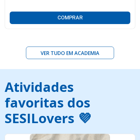
COMPRAR
VER TUDO EM ACADEMIA
Atividades
favoritas dos
SESILovers 💜