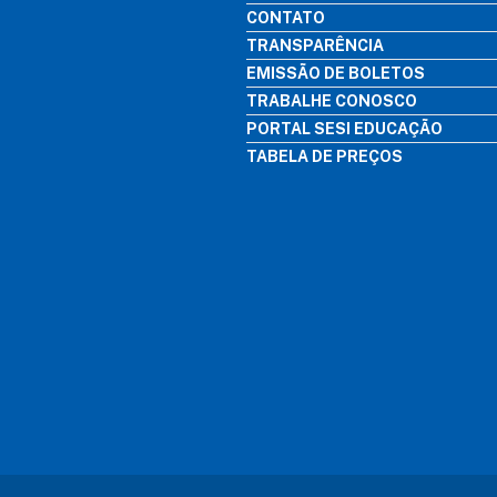
CONTATO
TRANSPARÊNCIA
EMISSÃO DE BOLETOS
TRABALHE CONOSCO
PORTAL SESI EDUCAÇÃO
TABELA DE PREÇOS