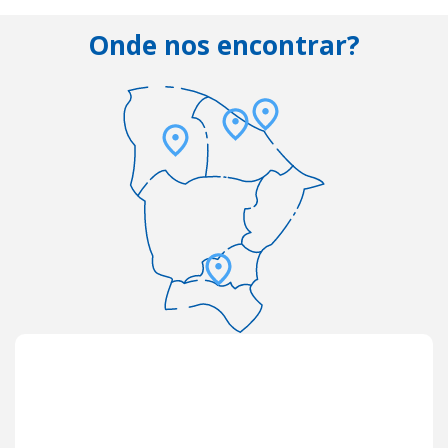
Onde nos encontrar?