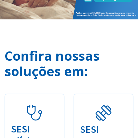
Confira nossas
soluções em:
SESI
SESI