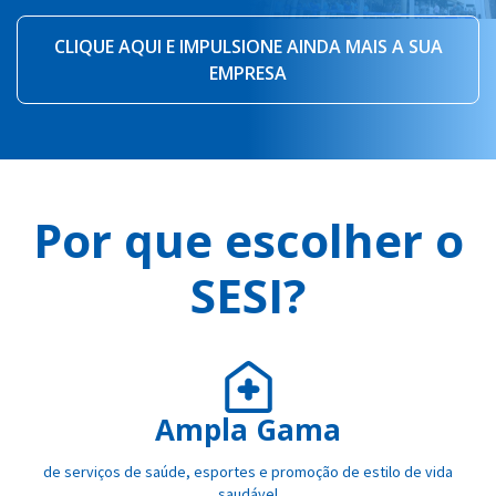
CLIQUE AQUI E IMPULSIONE AINDA MAIS A SUA
EMPRESA
Por que escolher o
SESI?
Ampla Gama
de serviços de saúde, esportes e promoção de estilo de vida
saudável