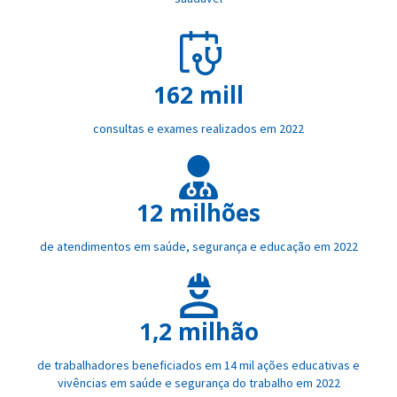
162 mill
consultas e exames realizados em 2022
12 milhões
de atendimentos em saúde, segurança e educação em 2022
1,2 milhão
de trabalhadores beneficiados em 14 mil ações educativas e
vivências em saúde e segurança do trabalho em 2022