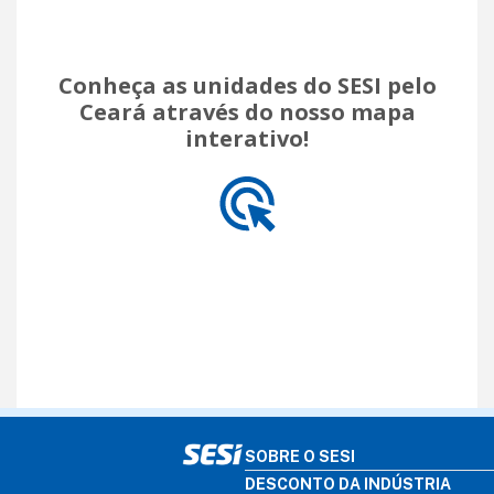
Conheça as unidades do SESI pelo
Ceará através do nosso mapa
interativo!
SOBRE O SESI
DESCONTO DA INDÚSTRIA